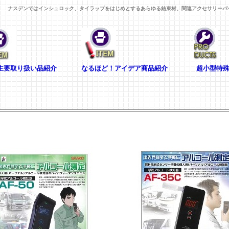
ナスデンではインシュロック、タイラップをはじめとするあらゆる結束材、関連アクセサリーパ
要取り扱い品紹介
なるほど！アイデア商品紹介
超小型特殊