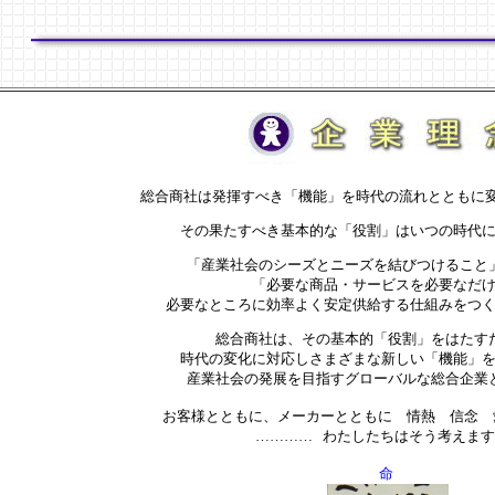
総合商社は発揮すべき「機能」を時代の流れとともに
その果たすべき基本的な「役割」はいつの時代
「産業社会のシーズとニーズを結びつけること
「必要な商品・サービスを必要なだ
必要なところに効率よく安定供給する仕組みをつ
総合商社は、その基本的「役割」をはたす
時代の変化に対応しさまざまな新しい「機能」
産業社会の発展を目指すグローバルな総合企業
お客様とともに、メーカーとともに 情熱 信念
………… わたしたちはそう考えま
命