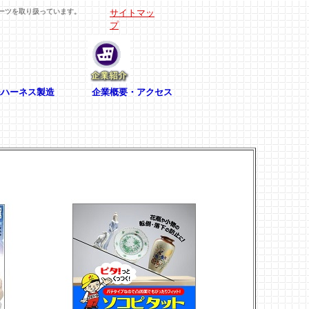
ーツを取り扱っています。
サイトマッ
プ
ハーネス製造
企業概要・アクセス