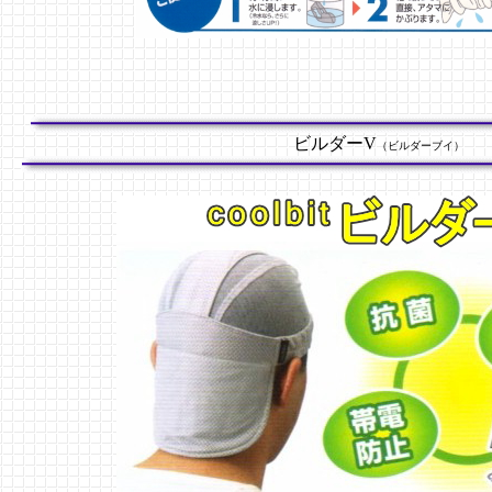
ビルダーV
（ビルダーブイ）