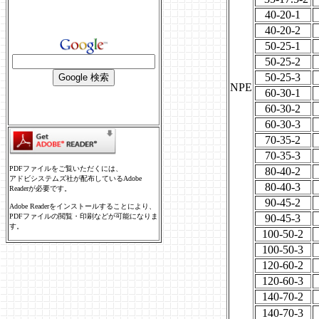
40-20-1
40-20-2
50-25-1
50-25-2
50-25-3
NPE
60-30-1
60-30-2
60-30-3
70-35-2
70-35-3
PDFファイルをご覧いただくには、
80-40-2
アドビシステムズ社が配布しているAdobe
80-40-3
Readerが必要です。
90-45-2
Adobe Readerをインストールすることにより、
PDFファイルの閲覧・印刷などが可能になりま
90-45-3
す。
100-50-2
100-50-3
120-60-2
120-60-3
140-70-2
140-70-3