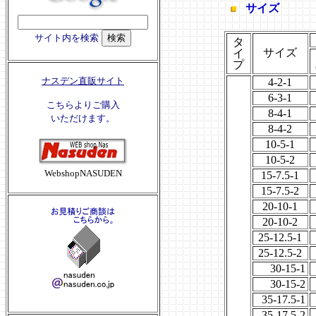
サイズ
サイト内を検索
タ
サイズ
イ
プ
ナスデン直販サイト
4-2-1
6-3-1
こちらよりご購入
8-4-1
いただけます。
8-4-2
10-5-1
10-5-2
WebshopNASUDEN
15-7.5-1
15-7.5-2
20-10-1
20-10-2
25-12.5-1
25-12.5-2
30-15-1
30-15-2
35-17.5-1
35-17.5-2