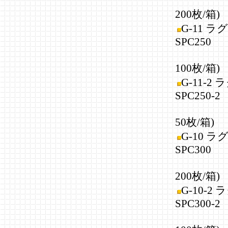
(410
200枚/箱)
G-11 
SPC250
(410
100枚/箱)
G-11-2
SPC250-2
(410
50枚/箱)
G-10 
SPC300
(410
200枚/箱)
G-10-2
SPC300-2
(410