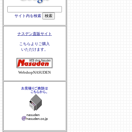
サイト内を検索
ナスデン直販サイト
こちらよりご購入
いただけます。
WebshopNASUDEN